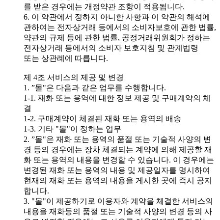
를 받은 경우에는 개정약관 조항이 적용됩니다.
6. 이 약관에서 정하지 아니한 사항과 이 약관의 해석에
관하여는 전자상거래 등에서의 소비자보호에 관한 법률,
약관의 규제 등에 관한 법률, 공정거래위원회가 정하는
전자상거래 등에서의 소비자 보호지침 및 관계법령
또는 상관례에 따릅니다.
제 4조 서비스의 제공 및 변경
1. ”몰"은 다음과 같은 업무를 수행합니다.
1-1. 재화 또는 용역에 대한 정보 제공 및 구매계약의 체
결
1-2. 구매계약이 체결된 재화 또는 용역의 배송
1-3. 기타 "몰"이 정하는 업무
2. ”몰"은 재화 또는 용역의 품절 또는 기술적 사양의 변
경 등의 경우에는 장차 체결되는 계약에 의해 제공할 재
화 또는 용역의 내용을 변경할 수 있습니다. 이 경우에는
변경된 재화 또는 용역의 내용 및 제공일자를 명시하여
현재의 재화 또는 용역의 내용을 게시한 곳에 즉시 공지
합니다.
3. "몰"이 제공하기로 이용자와 계약을 체결한 서비스의
내용을 재화등의 품절 또는 기술적 사양의 변경 등의 사