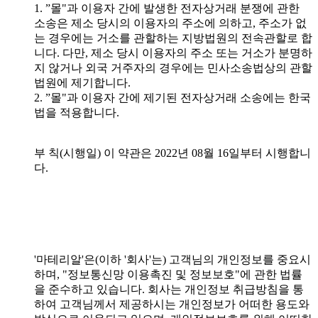
1. ”몰"과 이용자 간에 발생한 전자상거래 분쟁에 관한
소송은 제소 당시의 이용자의 주소에 의하고, 주소가 없
는 경우에는 거소를 관할하는 지방법원의 전속관할로 합
니다. 다만, 제소 당시 이용자의 주소 또는 거소가 분명하
지 않거나 외국 거주자의 경우에는 민사소송법상의 관할
법원에 제기합니다.
2. ”몰"과 이용자 간에 제기된 전자상거래 소송에는 한국
법을 적용합니다.
부 칙(시행일) 이 약관은 2022년 08월 16일부터 시행합니
다.
'마테리알'은(이하 '회사'는) 고객님의 개인정보를 중요시
하며, "정보통신망 이용촉진 및 정보보호"에 관한 법률
을 준수하고 있습니다. 회사는 개인정보 취급방침을 통
하여 고객님께서 제공하시는 개인정보가 어떠한 용도와