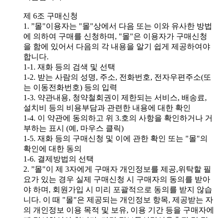
제 6조 구매신청
1. ”몰"이용자는 "몰"상에서 다음 또는 이와 유사한 방법
에 의하여 구매를 신청하며, "몰"은 이용자가 구매신청
을 함에 있어서 다음의 각 내용을 알기 쉽게 제공하여야
합니다.
1-1. 재화 등의 검색 및 선택
1-2. 받는 사람의 성명, 주소, 전화번호, 전자우편주소(또
는 이동전화번호) 등의 입력
1-3. 약관내용, 청약철회권이 제한되는 서비스, 배송료,
설치비 등의 비용부담과 관련한 내용에 대한 확인
1-4. 이 약관에 동의하고 위 3.호의 사항을 확인하거나 거
부하는 표시 (예, 마우스 클릭)
1-5. 재화 등의 구매신청 및 이에 관한 확인 또는 "몰"의
확인에 대한 동의
1-6. 결제방법의 선택
2. ”몰"이 제 3자에게 구매자 개인정보를 제공,위탁할 필
요가 있는 경우 실제 구매신청 시 구매자의 동의를 받아
야 하며, 회원가입 시 미리 포괄적으로 동의를 받지 않습
니다. 이 때 "몰"은 제공되는 개인정보 항목, 제공받는 자
의 개인정보 이용 목적 및 보유, 이용 기간 등을 구매자에