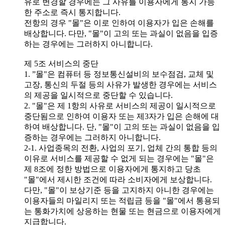
유로 변경할 경우에는 그 사유를 이용자에게 통지 가능
한 주소로 즉시 통지합니다.
전항의 경우 "몰"은 이로 인하여 이용자가 입은 손해를
배상합니다. 다만, "몰"이 고의 또는 과실이 없음을 입증
하는 경우에는 그러하지 아니합니다.
제 5조 서비스의 중단
1. ”몰"은 컴퓨터 등 정보통신설비의 보수점검, 교체 및
고장, 통신의 두절 등의 사유가 발생한 경우에는 서비스
의 제공을 일시적으로 중단할 수 있습니다.
2. "몰"은 제 1항의 사유로 서비스의 제공이 일시적으로
중단됨으로 인하여 이용자 또는 제3자가 입은 손해에 대
하여 배상합니다. 단, "몰"이 고의 또는 과실이 없음을 입
증하는 경우에는 그러하지 아니합니다.
2-1. 사업종목의 전환, 사업의 포기, 업체 간의 통합 등의
이유로 서비스를 제공할 수 없게 되는 경우에는 "몰"은
제 8조에 정한 방법으로 이용자에게 통지하고 당초
"몰"에서 제시한 조건에 따라 소비자에게 보상합니다.
다만, "몰"이 보상기준 등을 고지하지 아니한 경우에는
이용자들의 마일리지 또는 적립금 등을 "몰"에서 통용되
는 통화가치에 상응하는 현물 또는 현금으로 이용자에게
지급합니다.