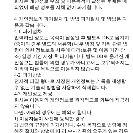
회사는 개인정보 수집 및 이용목적이 달성된 후에는 예
외없이 해당 정보를 지체 없이 파기합니다.
4 개인정보의 파기절차 및 방법 파기절차 및 방법은 다
음과 같습니다.
4-1 파기절차
입력하신 정보는 목적이 달성된 후 별도의 DB로 옮겨져
(종이의 경우 별도의 서류함) 내부 방침 및 기타 관련 법
령에 의한 정보보호 사유에 따라(보유 및 이용 기간 참
조) 일정 기간 저장 후 파기됩니다. 별도 DB로 옮겨진 개
인정보는 법률에 의한 경우가 아니고서는 보유되어지는
이외의 다른 목적으로 이용되지 않습니다.
4-2 파기방법
전자적 파일 형태로 저장된 개인정보는 기록을 재생할
수 없는 기술적 방법을 사용하여 삭제합니다.
4-3 개인정보 제공
회사는 이용자의 개인정보를 원칙적으로 외부에 제공하
지 않습니다.
다만, 아래의 경우에는 예외로 합니다.
1) 이용자들이 사전에 동의한 경우
2) 법령의 규정에 의거하거나, 수사 목적으로 법령에 정
해진 절차와 방법에 따 라 수사기관의 요구가 있는 경우