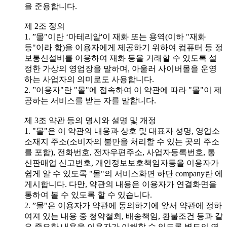
을 준용합니다.
제 2조 정의
1. ”몰"이란 ‘마테리알'이 재화 또는 용역(이하 "재화
등"이라 함)을 이용자에게 제공하기 위하여 컴퓨터 등 정
보통신설비를 이용하여 재화 등을 거래할 수 있도록 설
정한 가상의 영업장을 말하며, 아울러 사이버몰을 운영
하는 사업자의 의미로도 사용합니다.
2. ”이용자"란 "몰"에 접속하여 이 약관에 따라 "몰"이 제
공하는 서비스를 받는 자를 말합니다.
제 3조 약관 등의 명시와 설명 및 개정
1. "몰"은 이 약관의 내용과 상호 및 대표자 성명, 영업소
소재지 주소(소비자의 불만을 처리할 수 있는 곳의 주소
를 포함), 전화번호, 전자우편주소, 사업자등록번호, 통
신판매업 신고번호, 개인정보보호책임자등을 이용자가
쉽게 알 수 있도록 "몰"의 서비스화면 하단 company란 에
게시합니다. 다만, 약관의 내용은 이용자가 연결화면을
통하여 볼 수 있도록 할 수 있습니다.
2. ”몰"은 이용자가 약관에 동의하기에 앞서 약관에 정하
여져 있는 내용 중 청약철회, 배송책임, 환불조건 등과 같
은 중요한 내용을 이용자가 이해할 수 있도록 별도의 연