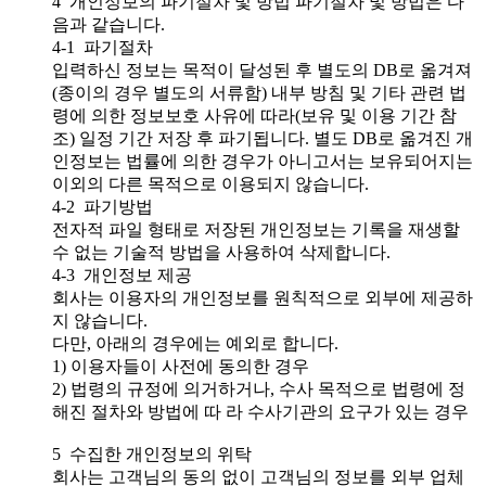
4 개인정보의 파기절차 및 방법 파기절차 및 방법은 다
음과 같습니다.
4-1 파기절차
입력하신 정보는 목적이 달성된 후 별도의 DB로 옮겨져
(종이의 경우 별도의 서류함) 내부 방침 및 기타 관련 법
령에 의한 정보보호 사유에 따라(보유 및 이용 기간 참
조) 일정 기간 저장 후 파기됩니다. 별도 DB로 옮겨진 개
인정보는 법률에 의한 경우가 아니고서는 보유되어지는
이외의 다른 목적으로 이용되지 않습니다.
4-2 파기방법
전자적 파일 형태로 저장된 개인정보는 기록을 재생할
수 없는 기술적 방법을 사용하여 삭제합니다.
4-3 개인정보 제공
회사는 이용자의 개인정보를 원칙적으로 외부에 제공하
지 않습니다.
다만, 아래의 경우에는 예외로 합니다.
1) 이용자들이 사전에 동의한 경우
2) 법령의 규정에 의거하거나, 수사 목적으로 법령에 정
해진 절차와 방법에 따 라 수사기관의 요구가 있는 경우
5 수집한 개인정보의 위탁
회사는 고객님의 동의 없이 고객님의 정보를 외부 업체