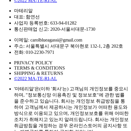
©2022 MA-TE-RI-AL
마테리알
대표: 함연선
사업자 등록번호: 633-94-01282
통신판매업 신고: 2020-서울서대문-1730
이메일: carolblueagassi@gmail.com
주소: 서울특별시 서대문구 북아현로 132-1, 2층 202호
전화: 010-2230-7971
PRIVACY POLICY
TERMS & CONDITIONS
SHIPPING & RETURNS
©2022 MA-TE-RI-AL
'마테리알'은(이하 '회사'는) 고객님의 개인정보를 중요시
하며, "정보통신망 이용촉진 및 정보보호"에 관한 법률
을 준수하고 있습니다. 회사는 개인정보 취급방침을 통
하여 고객님께서 제공하시는 개인정보가 어떠한 용도와
방식으로 이용되고 있으며, 개인정보보호를 위해 어떠한
조치가 취해지고 있는지 알려드립니다. 회사는 개인정보
취급방침을 개정하는 경우 온라인스토어의 공지사항 또