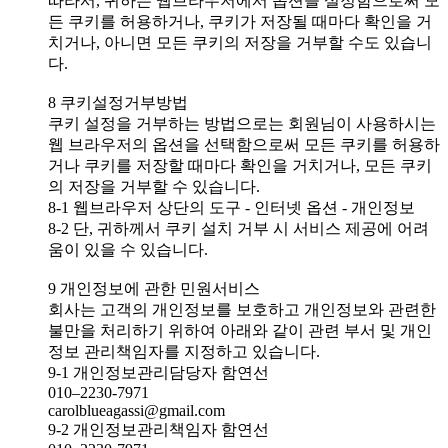
따라서, 귀하는 웹브라우저에서 옵션을 설정함으로써 모
든 쿠키를 허용하거나, 쿠키가 저장될 때마다 확인을 거
치거나, 아니면 모든 쿠키의 저장을 거부할 수도 있습니
다.
8 쿠키설정거부방법
쿠키 설정을 거부하는 방법으로는 회원님이 사용하시는
웹 브라우저의 옵션을 선택함으로써 모든 쿠키를 허용하
거나 쿠키를 저장할 때마다 확인을 거치거나, 모든 쿠키
의 저장을 거부할 수 있습니다.
8-1 웹브라우저 상단의 도구 - 인터넷 옵션 - 개인정보
8-2 단, 귀하께서 쿠키 설치 거부 시 서비스 제공에 어려
움이 있을 수 있습니다.
9 개인정보에 관한 민원서비스
회사는 고객의 개인정보를 보호하고 개인정보와 관련한
불만을 처리하기 위하여 아래와 같이 관련 부서 및 개인
정보 관리책임자를 지정하고 있습니다.
9-1 개인정보관리담당자 함연선
010–2230-7971
carolblueagassi@gmail.com
9-2 개인정보관리책임자 함연선