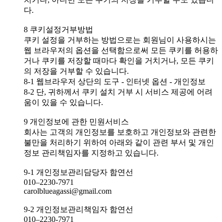
다.
8 쿠키설정거부방법
쿠키 설정을 거부하는 방법으로는 회원님이 사용하시는
웹 브라우저의 옵션을 선택함으로써 모든 쿠키를 허용하
거나 쿠키를 저장할 때마다 확인을 거치거나, 모든 쿠키
의 저장을 거부할 수 있습니다.
8-1 웹브라우저 상단의 도구 - 인터넷 옵션 - 개인정보
8-2 단, 귀하께서 쿠키 설치 거부 시 서비스 제공에 어려
움이 있을 수 있습니다.
9 개인정보에 관한 민원서비스
회사는 고객의 개인정보를 보호하고 개인정보와 관련한
불만을 처리하기 위하여 아래와 같이 관련 부서 및 개인
정보 관리책임자를 지정하고 있습니다.
9-1 개인정보관리담당자 함연선
010–2230-7971
carolblueagassi@gmail.com
9-2 개인정보관리책임자 함연선
010–2230-7971