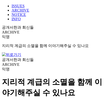
ISSUES
ARCHIVE
NOTICE
INFO
공개서한과 회신들
ARCHIVE
익명
지리적 계급의 소멸을 함께 이야기해주실 수 있나요
공개서한과 회신들
ARCHIVE
익명
지리적 계급의 소멸을 함께 이
야기해주실 수 있나요