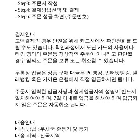
- Step3: 주문서 작성
- Step4: 결제방법선택 및 결제
- Step5: 주문 성공 화면 (주문번호)
결제안내
고액결제의 경우 안전을 위해 카드사에서 확인전화를 드
릴 수도 있습니다. 확인과정에서 도난 카드의 사용이나
타인 명의의 주문등 정상적인 주문이 아니라고 판단될
경우 임의로 주문을 보류 또는 취소할 수 있습니다.
무통장 입금은 상품 구매 대금은 PC뱅킹, 인터넷뱅킹, 텔
레뱅킹 혹은 가까운 은행에서 직접 입금하시면 됩니다.
주문시 입력한 입금자명과 실제입금자의 성명이 반드시
일치하여야 하며, 7일 이내로 입금을 하셔야 하며 입금되
지 않은 주문은 자동취소 됩니다.
배송안내
배송 방법 : 우체국 준등기 및 등기
배송 지역 : 전국지역