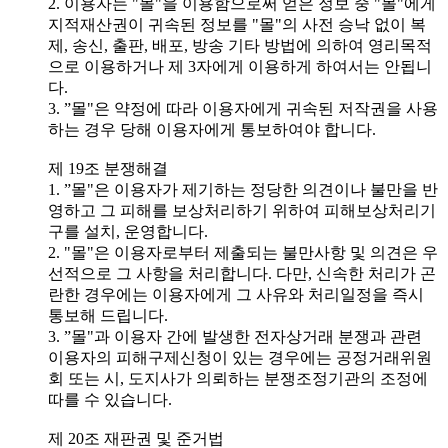
2. 이용자는 "몰"을 이용함으로써 얻은 정보 중 "몰"에게
지적재산권이 귀속된 정보를 "몰"의 사전 승낙 없이 복
제, 송신, 출판, 배포, 방송 기타 방법에 의하여 영리목적
으로 이용하거나 제 3자에게 이용하게 하여서는 안됩니
다.
3. ”몰"은 약정에 따라 이용자에게 귀속된 저작권을 사용
하는 경우 당해 이용자에게 통보하여야 합니다.
제 19조 분쟁해결
1. ”몰"은 이용자가 제기하는 정당한 의견이나 불만을 반
영하고 그 피해를 보상처리하기 위하여 피해보상처리기
구를 설치, 운영합니다.
2. "몰"은 이용자로부터 제출되는 불만사항 및 의견은 우
선적으로 그 사항을 처리합니다. 다만, 신속한 처리가 곤
란한 경우에는 이용자에게 그 사유와 처리일정을 즉시
통보해 드립니다.
3. ”몰"과 이용자 간에 발생한 전자상거래 분쟁과 관련
이용자의 피해구제신청이 있는 경우에는 공정거래위원
회 또는 시, 도지사가 의뢰하는 분쟁조정기관의 조정에
따를 수 있습니다.
제 20조 재판권 및 준거법