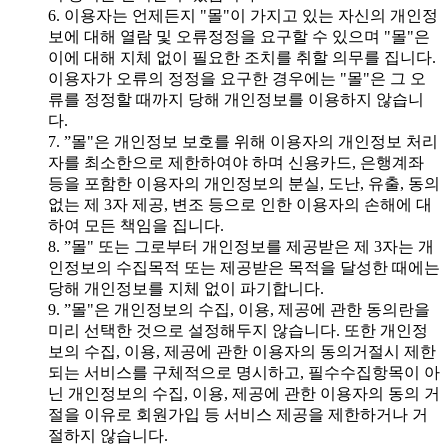
6. 이용자는 언제든지 "몰"이 가지고 있는 자신의 개인정
보에 대해 열람 및 오류정정을 요구할 수 있으며 "몰"은
이에 대해 지체 없이 필요한 조치를 취할 의무를 집니다.
이용자가 오류의 정정을 요구한 경우에는 "몰"은 그 오
류를 정정할 때까지 당해 개인정보를 이용하지 않습니
다.
7. ”몰"은 개인정보 보호를 위해 이용자의 개인정보 처리
자를 최소한으로 제한하여야 하며 신용카드, 은행계좌
등을 포함한 이용자의 개인정보의 분실, 도난, 유출, 동의
없는 제 3자 제공, 변조 등으로 인한 이용자의 손해에 대
하여 모든 책임을 집니다.
8. ”몰" 또는 그로부터 개인정보를 제공받은 제 3자는 개
인정보의 수집목적 또는 제공받은 목적을 달성한 때에는
당해 개인정보를 지체 없이 파기합니다.
9. ”몰"은 개인정보의 수집, 이용, 제공에 관한 동의란을
미리 선택한 것으로 설정해두지 않습니다. 또한 개인정
보의 수집, 이용, 제공에 관한 이용자의 동의거절시 제한
되는 서비스를 구체적으로 명시하고, 필수수집항목이 아
닌 개인정보의 수집, 이용, 제공에 관한 이용자의 동의 거
절을 이유로 회원가입 등 서비스 제공을 제한하거나 거
절하지 않습니다.