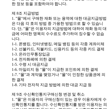
한 정보 등을 포함하여야 합니다.
제 8조 지급방법
1. ”몰"에서 구매한 재화 또는 용역에 대한 대금지급방법
은 다음 각 호의 방법 중 가용한 방법으로 할 수 있습니
다. 단, "몰"은 이용자의 지급방법에 대하여 재화 등의 대
금에 어떠한 명목의 수수료도 추가하여 징수할 수 없습
니다.
1-1. 폰뱅킹, 인터넷뱅킹, 메일 뱅킹 등의 각종 계좌이체
1-2. 선불카드, 직불카드, 신용카드 등의 각종 카드 결제
1-3. 온라인무통장입금
1-4. 전자화폐에 의한 결제
1-5. 수령 시 대금지급
1-6. 마일리지 등 "몰"이 지급한 포인트에 의한 결제
1-7. "몰"과 계약을 맺었거나 "몰"이 인정한 상품권에 의
한 결제
1-8. 기타 전자적 지급 방법에 의한 대금 지급 등
제 9조 수신확인통지구매신청 변경 및 취소
1. ”몰"은 이용자의 구매신청이 있는 경우 이용자에게 수
신확인통지를 합니다. 수신확인통지를 받은 이용자는 의