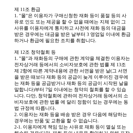
제 11조 환급
1. "몰"은 이용자가 구매신청한 재화 등이 품절 등의 사
유로 인도 또는 제공을 할 수 없을 때에는 지체 없이 그
사유를 이용자에게 통지하고 사전에 재화 등의 대금을
받은 경우에는 대금을 받은 날부터 3 영업일 이내에 환급
하거나 환급에 필요한 조치를 취합니다.
제 12조 청약철회 등
1. ”몰"과 재화등의 구매에 관한 계약을 체결한 이용자는
전자상거래 등에서의 소비자보호에 관한 법률 제 13조
제 2항에 따른 계약내용에 관한 서면을 받은 날(그 서면
을 받은 때보다 재화 등의 공급이 늦게 이루어진 경우에
는 재화 등을 공급받거나 재화 등의 공급이 시작된 날을
말합니다)부터 7일 이내에는 청약의 철회를 할 수 있습
니다. 다만, 청약철회에 관하여 전자상거래 등에서의 소
비자보호에 관한 법률 에 달리 정함이 있는 경우에는 동
법 규정에 따릅니다.
2. 이용자는 재화 등을 배송 받은 경우 다음에 해당하는
경우에는 반품 및 교환을 할 수 없습니다.
2-1. 이용자에게 책임 있는 사유로 재화 등이 멸실 또는