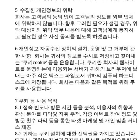
5 수집한 개인정보의 위탁
회사는 고객님의 동의 없이 고객님의 정보를 외부 업체
에 위탁하지 않습니다. 향후 그러한 필요가 생길 경우, 위
탁 대상자와 위탁 업무 내용에 대해 고객님에게 통지하
고 필요한 경우 사전 동의를 받도록 하겠습니다.
6 개인정보 자동수집 장치의 설치, 운영 및 그 거부에 관
한 사항 회사는 귀하의 정보를 수시로 저장하고 찾아내
는 ‘쿠키cookie' 등을 운용합니다. 쿠키란 회사의 웹사이
트를 운영하는데 이용되는 서버가 귀하의 브라우저에 보
내는 아주 작은 텍스트 파일로서 귀하의 컴퓨터 하드디
스크에 저장됩니다. 회사는 다음과 같은 목적을 위해 쿠
키를 사용합니다.
7 쿠키 등 사용 목적
8-1 접속 빈도나 방문 시간 등을 분석, 이용자의 취향과
관심 분야를 파악및 자취 추적, 각종 이벤트 참여 정도 및
방문 횟수 파악 등을 통한 타겟 마케팅 및 개인 맞춤 서비
스 제공
8-2 귀하는 쿠키 설치에 대한 선택권을 가지고 있습니다.