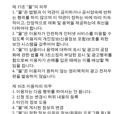
제 15조 "몰"의 의무
1. "몰"은 법령과 이 약관이 금지하거나 공서양속에 반하
는 행위를 하지 않으며 이 약관이 정하는 바에 따라 지속
적이고, 안정적으로 재화 및 용역을 제공하는데 최선을
다하여야 합니다.
2. ”몰"은 이용자가 안전하게 인터넷 서비스를 이용할 수
있도록 이용자의 개인정보(신용정보 포함)보호를 위한
보안 시스템을 갖추어야 합니다.
3. ”몰"이 상품이나 용역에 대하여 표시 및 광고의 공정
화에 관한 법률 제 3조소정의 부당한 표시 및 광고행위를
함으로써 이용자가 손해를 입은 때에는 이를 배상할 책
임을 집니다.
4. ”몰"은 이용자가 원하지 않는 영리목적의 광고 전자우
편을 발송하지 않습니다.
제 16조 이용자의 의무
1. 이용자는 다음 행위를 하여서는 안 됩니다.
2. 신청 또는 변경시 허위 내용의 등록
3. 타인의 정보 도용
4. ”몰"에 게시된 정보의 변경
5. ”몰"이 정한 정보 이외의 정보(컴퓨터 프로그램 등) 등