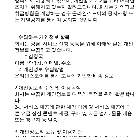
방식으로 이용되고 있으며, 개인정보보호를 위해 어떠한
조치가 취해지고 있는지 알려드립니다. 회사는 개인정보
취급방침을 개정하는 경우 온라인스토어의 공지사항 또
는 개별공지를 통하여 공지할 것입니다.
1 수집하는 개인정보 항목
회사는 상담, 서비스 신청 등등을 위해 아래와 같은 개인
정보를 수집하고 있습니다.
1-1 수집항목
이름, 연락처, 이메일, 주소
1-2 개인정보 수집방법
온라인스토어를 통해 고객이 기입한 배송 정보
2 개인정보의 수집 및 이용목적
회사는 수집한 개인정보를 다음의 목적을 위해 활용합니
다.
2-1 서비스 제공에 관한 계약 이행 및 서비스 제공에 따
른 요금 정산 콘텐츠 제공, 구매 및 요금 결제, 물품 배송
또는 청구지 등 발송
3 개인정보의 보유 및 이용기간