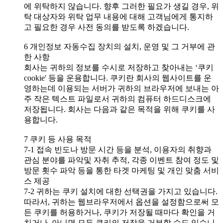
에 위탁하지 않습니다. 향후 그러한 필요가 생길 경우, 위
탁 대상자와 위탁 업무 내용에 대해 고객님에게 통지하
고 필요한 경우 사전 동의를 받도록 하겠습니다.
6 개인정보 자동수집 장치의 설치, 운영 및 그 거부에 관
한 사항
회사는 귀하의 정보를 수시로 저장하고 찾아내는 ‘쿠키
cookie' 등을 운용합니다. 쿠키란 회사의 웹사이트를 운
영하는데 이용되는 서버가 귀하의 브라우저에 보내는 아
주 작은 텍스트 파일로서 귀하의 컴퓨터 하드디스크에
저장됩니다. 회사는 다음과 같은 목적을 위해 쿠키를 사
용합니다.
7 쿠키 등 사용 목적
7-1 접속 빈도나 방문 시간 등을 분석, 이용자의 취향과
관심 분야를 파악및 자취 추적, 각종 이벤트 참여 정도 및
방문 횟수 파악 등을 통한 타겟 마케팅 및 개인 맞춤 서비
스 제공
7-2 귀하는 쿠키 설치에 대한 선택권을 가지고 있습니다.
따라서, 귀하는 웹브라우저에서 옵션을 설정함으로써 모
든 쿠키를 허용하거나, 쿠키가 저장될 때마다 확인을 거
치거나, 아니면 모든 쿠키의 저장을 거부할 수도 있습니