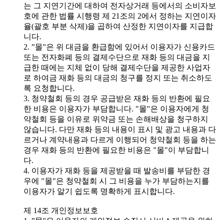
는 그 지연기간에 대하여 전자상거래 등에서의 소비자보
호에 관한 법률 시행령 제 21조의 2에서 정하는 지연이자
율(괄호 부분 삭제)을 곱하여 산정한 지연이자를 지급합
니다.
2. ”몰"은 위 대금을 환급함에 있어서 이용자가 신용카드
또는 전자화폐 등의 결제수단으로 재화 등의 대금을 지
급한 때에는 지체 없이 당해 결제수단을 제공한 사업자
로 하여금 재화 등의 대금의 청구를 정지 또는 취소하도
록 요청합니다.
3. 청약철회 등의 경우 공급받은 재화 등의 반환에 필요
한 비용은 이용자가 부담합니다. "몰"은 이용자에게 청
약철회 등을 이유로 위약금 또는 손해배상을 청구하지
않습니다. 다만 재화 등의 내용이 표시 및 광고 내용과 다
르거나 계약내용과 다르게 이행되어 청약철회 등을 하는
경우 재화 등의 반환에 필요한 비용은 "몰"이 부담합니
다.
4. 이용자가 재화 등을 제공받을 때 발송비를 부담한 경
우에 "몰"은 청약철회 시 그 비용을 누가 부담하는지를
이용자가 알기 쉽도록 명확하게 표시합니다.
제 14조 개인정보보호