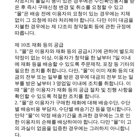
사표시의 불일치 등이 있는 경우에는 수신확인통지를 받
은 후 즉시 구매신청 변경 및 취소를 요청할 수 있고
"몰"은 배송 전에 이용자의 요청이 있는 경우에는 지체
없이 그 요청에 따라 처리해야 합니다. 다만 이미 대금을
지불한 경우에는 제 12조의 청약철회 등에 관한 규정에
따릅니다.
제 10조 재화 등의 공급
1. ”몰"은 이용자와 재화 등의 공급시기에 관하여 별도의
약정이 없는 이상, 이용자가 청약을 한 날부터 7일 이내
에 재화 등을 배송할 수 있도록 주문제작, 포장 등 기타의
필요한 조치를 취합니다. 다만, "몰"이 이미 재화 등의 대
금의 전부 또는 일부를 받은 경우에 대금의 전부 또는 일
부를 받은 날부터 3 영업일 이내에 조치를 취합니다. 이
때 "몰"은 이용자가 재화 등의 공급 절차 및 진행 사항을
확인할 수 있도록 적절한 조치를 합니다.
2. "몰"은 이용자가 구매한 재화에 대해 배송수단, 수단
별 배송비용 부담자, 수단별 배송기간 등을 명시합니다.
만약 "몰"이 약정 배송기간을 초과한 경우에는 그로 인
한 이용자의 손해를 배상하여야 합니다. 다만 "몰"이 고
의 과실이 없음을 입증한 경우에는 그러하지 아니합니
다.