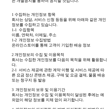
는 개별공지를 통하여 공지할 것입니다.
1 수집하는 개인정보 항목
회사는 상담, 서비스 신청 등등을 위해 아래와 같은 개인
정보를 수집하고 있습니다.
1-1 수집항목
이름, 연락처, 이메일, 주소
1-2 개인정보 수집방법
온라인스토어를 통해 고객이 기입한 배송 정보
2 개인정보의 수집 및 이용목적
회사는 수집한 개인정보를 다음의 목적을 위해 활용합니
다.
2-1 서비스 제공에 관한 계약 이행 및 서비스 제공에 따
른 요금 정산 콘텐츠 제공, 구매 및 요금 결제, 물품 배송
또는 청구지 등 발송
3 개인정보의 보유 및 이용기간
회사는 개인정보 수집 및 이용목적이 달성된 후에는 예
외없이 해당 정보를 지체 없이 파기합니다.