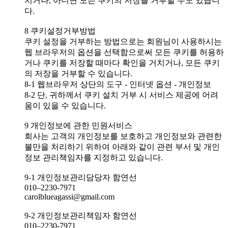
치거나, 아니면 모든 쿠키의 저장을 거부할 수도 있습니
다.
8 쿠키설정거부방법
쿠키 설정을 거부하는 방법으로는 회원님이 사용하시는
웹 브라우저의 옵션을 선택함으로써 모든 쿠키를 허용하
거나 쿠키를 저장할 때마다 확인을 거치거나, 모든 쿠키
의 저장을 거부할 수 있습니다.
8-1 웹브라우저 상단의 도구 - 인터넷 옵션 - 개인정보
8-2 단, 귀하께서 쿠키 설치 거부 시 서비스 제공에 어려
움이 있을 수 있습니다.
9 개인정보에 관한 민원서비스
회사는 고객의 개인정보를 보호하고 개인정보와 관련한
불만을 처리하기 위하여 아래와 같이 관련 부서 및 개인
정보 관리책임자를 지정하고 있습니다.
9-1 개인정보관리담당자 함연선
010–2230-7971
carolblueagassi@gmail.com
9-2 개인정보관리책임자 함연선
010–2230-7971