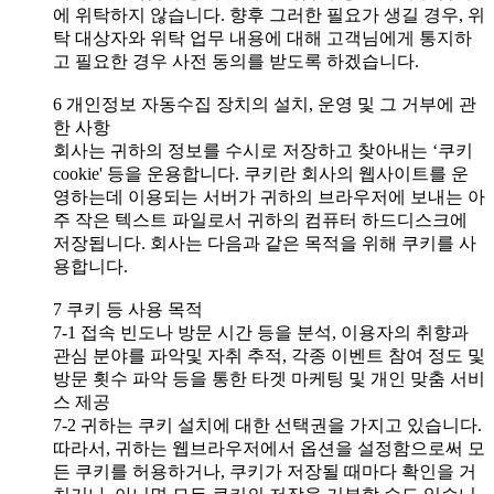
에 위탁하지 않습니다. 향후 그러한 필요가 생길 경우, 위
탁 대상자와 위탁 업무 내용에 대해 고객님에게 통지하
고 필요한 경우 사전 동의를 받도록 하겠습니다.
6 개인정보 자동수집 장치의 설치, 운영 및 그 거부에 관
한 사항
회사는 귀하의 정보를 수시로 저장하고 찾아내는 ‘쿠키
cookie' 등을 운용합니다. 쿠키란 회사의 웹사이트를 운
영하는데 이용되는 서버가 귀하의 브라우저에 보내는 아
주 작은 텍스트 파일로서 귀하의 컴퓨터 하드디스크에
저장됩니다. 회사는 다음과 같은 목적을 위해 쿠키를 사
용합니다.
7 쿠키 등 사용 목적
7-1 접속 빈도나 방문 시간 등을 분석, 이용자의 취향과
관심 분야를 파악및 자취 추적, 각종 이벤트 참여 정도 및
방문 횟수 파악 등을 통한 타겟 마케팅 및 개인 맞춤 서비
스 제공
7-2 귀하는 쿠키 설치에 대한 선택권을 가지고 있습니다.
따라서, 귀하는 웹브라우저에서 옵션을 설정함으로써 모
든 쿠키를 허용하거나, 쿠키가 저장될 때마다 확인을 거