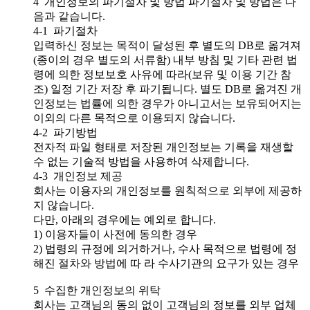
4 개인정보의 파기절차 및 방법 파기절차 및 방법은 다
음과 같습니다.
4-1 파기절차
입력하신 정보는 목적이 달성된 후 별도의 DB로 옮겨져
(종이의 경우 별도의 서류함) 내부 방침 및 기타 관련 법
령에 의한 정보보호 사유에 따라(보유 및 이용 기간 참
조) 일정 기간 저장 후 파기됩니다. 별도 DB로 옮겨진 개
인정보는 법률에 의한 경우가 아니고서는 보유되어지는
이외의 다른 목적으로 이용되지 않습니다.
4-2 파기방법
전자적 파일 형태로 저장된 개인정보는 기록을 재생할
수 없는 기술적 방법을 사용하여 삭제합니다.
4-3 개인정보 제공
회사는 이용자의 개인정보를 원칙적으로 외부에 제공하
지 않습니다.
다만, 아래의 경우에는 예외로 합니다.
1) 이용자들이 사전에 동의한 경우
2) 법령의 규정에 의거하거나, 수사 목적으로 법령에 정
해진 절차와 방법에 따 라 수사기관의 요구가 있는 경우
5 수집한 개인정보의 위탁
회사는 고객님의 동의 없이 고객님의 정보를 외부 업체