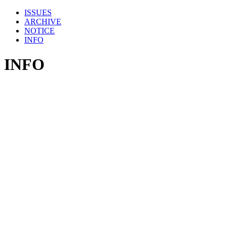
ISSUES
ARCHIVE
NOTICE
INFO
INFO