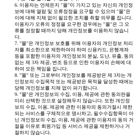
6. 이용자는 언제든지 "몰"이 가지고 있는 자신의 개인정
보에 대해 열람 및 오류정정을 요구할 수 있으며 "몰"은
이에 대해 지체 없이 필요한 조치를 취할 의무를 집니다.
이용자가 오류의 정정을 요구한 경우에는 "몰"은 그 오
류를 정정할 때까지 당해 개인정보를 이용하지 않습니
다.
7. ”몰"은 개인정보 보호를 위해 이용자의 개인정보 처리
자를 최소한으로 제한하여야 하며 신용카드, 은행계좌
등을 포함한 이용자의 개인정보의 분실, 도난, 유출, 동의
없는 제 3자 제공, 변조 등으로 인한 이용자의 손해에 대
하여 모든 책임을 집니다.
8. ”몰" 또는 그로부터 개인정보를 제공받은 제 3자는 개
인정보의 수집목적 또는 제공받은 목적을 달성한 때에는
당해 개인정보를 지체 없이 파기합니다.
9. ”몰"은 개인정보의 수집, 이용, 제공에 관한 동의란을
미리 선택한 것으로 설정해두지 않습니다. 또한 개인정
보의 수집, 이용, 제공에 관한 이용자의 동의거절시 제한
되는 서비스를 구체적으로 명시하고, 필수수집항목이 아
닌 개인정보의 수집, 이용, 제공에 관한 이용자의 동의 거
절을 이유로 회원가입 등 서비스 제공을 제한하거나 거
절하지 않습니다.