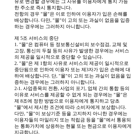
유로 변경할 경우에는 그 사유를 이용자에게 통지 가능
한 주소로 즉시 통지합니다.
전항의 경우 "몰"은 이로 인하여 이용자가 입은 손해를
배상합니다. 다만, "몰"이 고의 또는 과실이 없음을 입증
하는 경우에는 그러하지 아니합니다.
제 5조 서비스의 중단
1. ”몰"은 컴퓨터 등 정보통신설비의 보수점검, 교체 및
고장, 통신의 두절 등의 사유가 발생한 경우에는 서비스
의 제공을 일시적으로 중단할 수 있습니다.
2. "몰"은 제 1항의 사유로 서비스의 제공이 일시적으로
중단됨으로 인하여 이용자 또는 제3자가 입은 손해에 대
하여 배상합니다. 단, "몰"이 고의 또는 과실이 없음을 입
증하는 경우에는 그러하지 아니합니다.
2-1. 사업종목의 전환, 사업의 포기, 업체 간의 통합 등의
이유로 서비스를 제공할 수 없게 되는 경우에는 "몰"은
제 8조에 정한 방법으로 이용자에게 통지하고 당초
"몰"에서 제시한 조건에 따라 소비자에게 보상합니다.
다만, "몰"이 보상기준 등을 고지하지 아니한 경우에는
이용자들의 마일리지 또는 적립금 등을 "몰"에서 통용되
는 통화가치에 상응하는 현물 또는 현금으로 이용자에게
지급합니다.