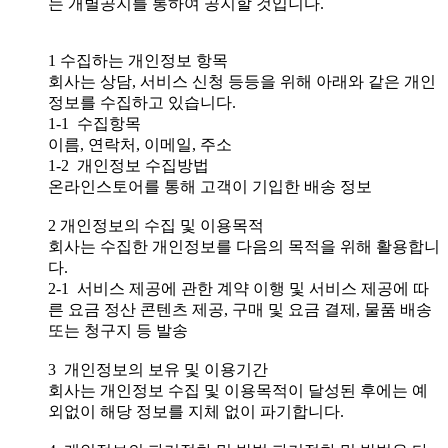
는 개별공지를 통하여 공지할 것입니다.
1 수집하는 개인정보 항목
회사는 상담, 서비스 신청 등등을 위해 아래와 같은 개인
정보를 수집하고 있습니다.
1-1 수집항목
이름, 연락처, 이메일, 주소
1-2 개인정보 수집방법
온라인스토어를 통해 고객이 기입한 배송 정보
2 개인정보의 수집 및 이용목적
회사는 수집한 개인정보를 다음의 목적을 위해 활용합니
다.
2-1 서비스 제공에 관한 계약 이행 및 서비스 제공에 따
른 요금 정산 콘텐츠 제공, 구매 및 요금 결제, 물품 배송
또는 청구지 등 발송
3 개인정보의 보유 및 이용기간
회사는 개인정보 수집 및 이용목적이 달성된 후에는 예
외없이 해당 정보를 지체 없이 파기합니다.