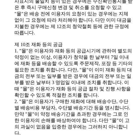
사표시의 불일치 등이 있는 경우에는 수신확인통지를 받
은 후 즉시 구매신청 변경 및 취소를 요청할 수 있고
"몰"은 배송 전에 이용자의 요청이 있는 경우에는 지체
없이 그 요청에 따라 처리해야 합니다. 다만 이미 대금을
지불한 경우에는 제 12조의 청약철회 등에 관한 규정에
따릅니다.
제 10조 재화 등의 공급
1. ”몰"은 이용자와 재화 등의 공급시기에 관하여 별도의
약정이 없는 이상, 이용자가 청약을 한 날부터 7일 이내
에 재화 등을 배송할 수 있도록 주문제작, 포장 등 기타의
필요한 조치를 취합니다. 다만, "몰"이 이미 재화 등의 대
금의 전부 또는 일부를 받은 경우에 대금의 전부 또는 일
부를 받은 날부터 3 영업일 이내에 조치를 취합니다. 이
때 "몰"은 이용자가 재화 등의 공급 절차 및 진행 사항을
확인할 수 있도록 적절한 조치를 합니다.
2. "몰"은 이용자가 구매한 재화에 대해 배송수단, 수단
별 배송비용 부담자, 수단별 배송기간 등을 명시합니다.
만약 "몰"이 약정 배송기간을 초과한 경우에는 그로 인
한 이용자의 손해를 배상하여야 합니다. 다만 "몰"이 고
의 과실이 없음을 입증한 경우에는 그러하지 아니합니
다.