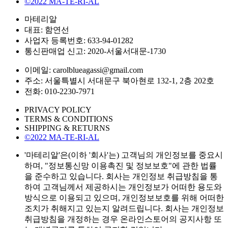
©2022 MA-TE-RI-AL
마테리알
대표: 함연선
사업자 등록번호: 633-94-01282
통신판매업 신고: 2020-서울서대문-1730
이메일: carolblueagassi@gmail.com
주소: 서울특별시 서대문구 북아현로 132-1, 2층 202호
전화: 010-2230-7971
PRIVACY POLICY
TERMS & CONDITIONS
SHIPPING & RETURNS
©2022 MA-TE-RI-AL
'마테리알'은(이하 '회사'는) 고객님의 개인정보를 중요시
하며, "정보통신망 이용촉진 및 정보보호"에 관한 법률
을 준수하고 있습니다. 회사는 개인정보 취급방침을 통
하여 고객님께서 제공하시는 개인정보가 어떠한 용도와
방식으로 이용되고 있으며, 개인정보보호를 위해 어떠한
조치가 취해지고 있는지 알려드립니다. 회사는 개인정보
취급방침을 개정하는 경우 온라인스토어의 공지사항 또