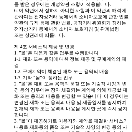
를 받은 경우에는 개정약관 조항이 적용됩니다.
6. 이 약관에서 정하지 아니한 사항과 이 약관의 해석에
관하여는 전자상거래 등에서의 소비자보호에 관한 법률,
약관의 규제 등에 관한 법률, 공정거래위원회가 정하는
전자상거래 등에서의 소비자 보호지침 및 관계법령
또는 상관례에 따릅니다.
제 4조 서비스의 제공 및 변경
1. ”몰"은 다음과 같은 업무를 수행합니다.
1-1. 재화 또는 용역에 대한 정보 제공 및 구매계약의 체
결
1-2. 구매계약이 체결된 재화 또는 용역의 배송
1-3. 기타 "몰"이 정하는 업무
2. ”몰"은 재화 또는 용역의 품절 또는 기술적 사양의 변
경 등의 경우에는 장차 체결되는 계약에 의해 제공할 재
화 또는 용역의 내용을 변경할 수 있습니다. 이 경우에는
변경된 재화 또는 용역의 내용 및 제공일자를 명시하여
현재의 재화 또는 용역의 내용을 게시한 곳에 즉시 공지
합니다.
3. "몰"이 제공하기로 이용자와 계약을 체결한 서비스의
내용을 재화등의 품절 또는 기술적 사양의 변경 등의 사