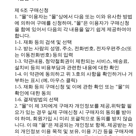
제 6조 구매신청
1. ”몰"이용자는 "몰"상에서 다음 또는 이와 유사한 방법
에 의하여 구매를 신청하며, "몰"은 이용자가 구매신청
을 함에 있어서 다음의 각 내용을 알기 쉽게 제공하여야
합니다.
1-1. 재화 등의 검색 및 선택
1-2. 받는 사람의 성명, 주소, 전화번호, 전자우편주소(또
는 이동전화번호) 등의 입력
1-3. 약관내용, 청약철회권이 제한되는 서비스, 배송료,
설치비 등의 비용부담과 관련한 내용에 대한 확인
1-4. 이 약관에 동의하고 위 3.호의 사항을 확인하거나 거
부하는 표시 (예, 마우스 클릭)
1-5. 재화 등의 구매신청 및 이에 관한 확인 또는 "몰"의
확인에 대한 동의
1-6. 결제방법의 선택
2. ”몰"이 제 3자에게 구매자 개인정보를 제공,위탁할 필
요가 있는 경우 실제 구매신청 시 구매자의 동의를 받아
야 하며, 회원가입 시 미리 포괄적으로 동의를 받지 않습
니다. 이 때 "몰"은 제공되는 개인정보 항목, 제공받는 자
의 개인정보 이용 목적 및 보유, 이용 기간 등을 구매자에