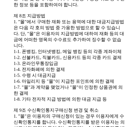
한 정보 등을 포함하여야 합니다.
제 8조 지급방법
1. ”몰"에서 구매한 재화 또는 용역에 대한 대금지급방법
은 다음 각 호의 방법 중 가용한 방법으로 할 수 있습니
다. 단, "몰"은 이용자의 지급방법에 대하여 재화 등의 대
금에 어떠한 명목의 수수료도 추가하여 징수할 수 없습
니다.
1-1. 폰뱅킹, 인터넷뱅킹, 메일 뱅킹 등의 각종 계좌이체
1-2. 선불카드, 직불카드, 신용카드 등의 각종 카드 결제
1-3. 온라인무통장입금
1-4. 전자화폐에 의한 결제
1-5. 수령 시 대금지급
1-6. 마일리지 등 "몰"이 지급한 포인트에 의한 결제
1-7. "몰"과 계약을 맺었거나 "몰"이 인정한 상품권에 의
한 결제
1-8. 기타 전자적 지급 방법에 의한 대금 지급 등
제 9조 수신확인통지구매신청 변경 및 취소
1. ”몰"은 이용자의 구매신청이 있는 경우 이용자에게 수
신확인통지를 합니다. 수신확인통지를 받은 이용자는 의