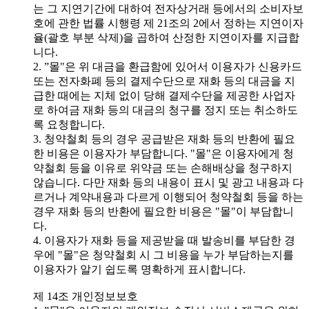
는 그 지연기간에 대하여 전자상거래 등에서의 소비자보
호에 관한 법률 시행령 제 21조의 2에서 정하는 지연이자
율(괄호 부분 삭제)을 곱하여 산정한 지연이자를 지급합
니다.
2. ”몰"은 위 대금을 환급함에 있어서 이용자가 신용카드
또는 전자화폐 등의 결제수단으로 재화 등의 대금을 지
급한 때에는 지체 없이 당해 결제수단을 제공한 사업자
로 하여금 재화 등의 대금의 청구를 정지 또는 취소하도
록 요청합니다.
3. 청약철회 등의 경우 공급받은 재화 등의 반환에 필요
한 비용은 이용자가 부담합니다. "몰"은 이용자에게 청
약철회 등을 이유로 위약금 또는 손해배상을 청구하지
않습니다. 다만 재화 등의 내용이 표시 및 광고 내용과 다
르거나 계약내용과 다르게 이행되어 청약철회 등을 하는
경우 재화 등의 반환에 필요한 비용은 "몰"이 부담합니
다.
4. 이용자가 재화 등을 제공받을 때 발송비를 부담한 경
우에 "몰"은 청약철회 시 그 비용을 누가 부담하는지를
이용자가 알기 쉽도록 명확하게 표시합니다.
제 14조 개인정보보호