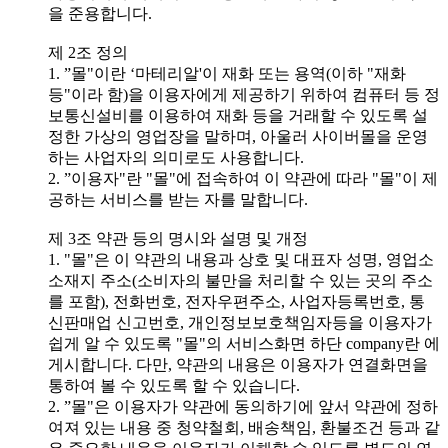
을 준용합니다.
제 2조 정의
1. ”몰"이란 ‘마테리알'이 재화 또는 용역(이하 "재화
등"이라 함)을 이용자에게 제공하기 위하여 컴퓨터 등 정
보통신설비를 이용하여 재화 등을 거래할 수 있도록 설
정한 가상의 영업장을 말하며, 아울러 사이버몰을 운영
하는 사업자의 의미로도 사용합니다.
2. ”이용자"란 "몰"에 접속하여 이 약관에 따라 "몰"이 제
공하는 서비스를 받는 자를 말합니다.
제 3조 약관 등의 명시와 설명 및 개정
1. "몰"은 이 약관의 내용과 상호 및 대표자 성명, 영업소
소재지 주소(소비자의 불만을 처리할 수 있는 곳의 주소
를 포함), 전화번호, 전자우편주소, 사업자등록번호, 통
신판매업 신고번호, 개인정보보호책임자등을 이용자가
쉽게 알 수 있도록 "몰"의 서비스화면 하단 company란 에
게시합니다. 다만, 약관의 내용은 이용자가 연결화면을
통하여 볼 수 있도록 할 수 있습니다.
2. ”몰"은 이용자가 약관에 동의하기에 앞서 약관에 정하
여져 있는 내용 중 청약철회, 배송책임, 환불조건 등과 같