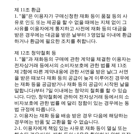
제 11조 환급
1. "몰"은 이용자가 구매신청한 재화 등이 품절 등의 사
유로 인도 또는 제공을 할 수 없을 때에는 지체 없이 그
사유를 이용자에게 통지하고 사전에 재화 등의 대금을
받은 경우에는 대금을 받은 날부터 3 영업일 이내에 환급
하거나 환급에 필요한 조치를 취합니다.
제 12조 청약철회 등
1. ”몰"과 재화등의 구매에 관한 계약을 체결한 이용자는
전자상거래 등에서의 소비자보호에 관한 법률 제 13조
제 2항에 따른 계약내용에 관한 서면을 받은 날(그 서면
을 받은 때보다 재화 등의 공급이 늦게 이루어진 경우에
는 재화 등을 공급받거나 재화 등의 공급이 시작된 날을
말합니다)부터 7일 이내에는 청약의 철회를 할 수 있습
니다. 다만, 청약철회에 관하여 전자상거래 등에서의 소
비자보호에 관한 법률 에 달리 정함이 있는 경우에는 동
법 규정에 따릅니다.
2. 이용자는 재화 등을 배송 받은 경우 다음에 해당하는
경우에는 반품 및 교환을 할 수 없습니다.
2-1. 이용자에게 책임 있는 사유로 재화 등이 멸실 또는